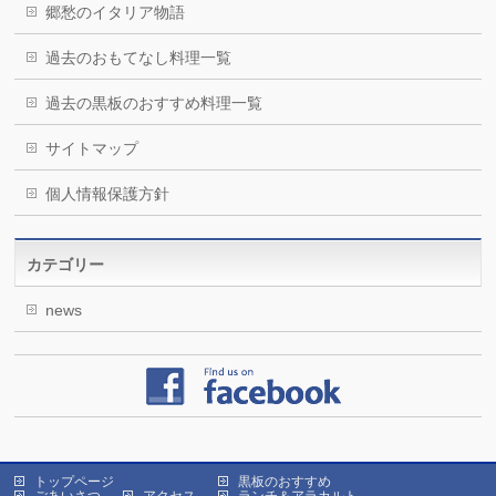
郷愁のイタリア物語
過去のおもてなし料理一覧
過去の黒板のおすすめ料理一覧
サイトマップ
個人情報保護方針
カテゴリー
news
トップページ
黒板のおすすめ