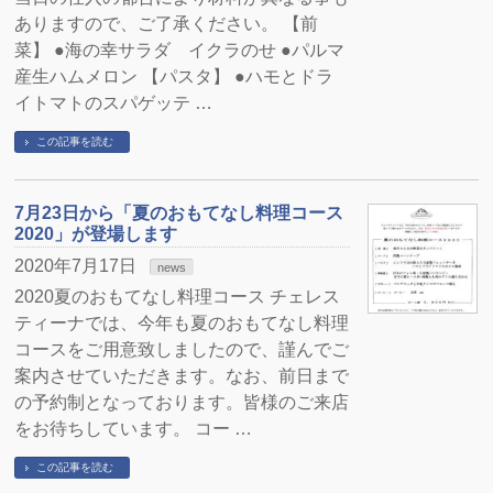
ありますので、ご了承ください。 【前
菜】 ●海の幸サラダ イクラのせ ●パルマ
産生ハムメロン 【パスタ】 ●ハモとドラ
イトマトのスパゲッテ …
この記事を読む
7月23日から「夏のおもてなし料理コース
2020」が登場します
2020年7月17日
news
2020夏のおもてなし料理コース チェレス
ティーナでは、今年も夏のおもてなし料理
コースをご用意致しましたので、謹んでご
案内させていただきます。なお、前日まで
の予約制となっております。皆様のご来店
をお待ちしています。 コー …
この記事を読む