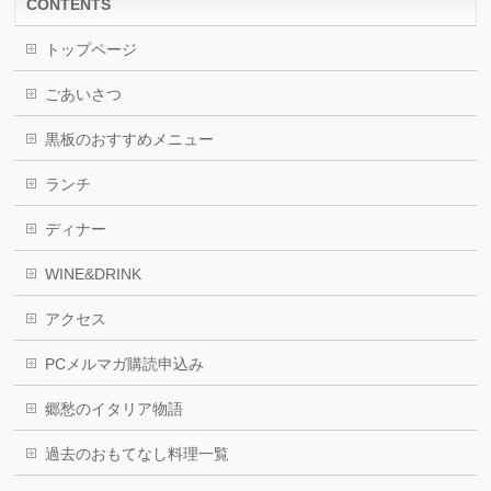
CONTENTS
トップページ
ごあいさつ
黒板のおすすめメニュー
ランチ
ディナー
WINE&DRINK
アクセス
PCメルマガ購読申込み
郷愁のイタリア物語
過去のおもてなし料理一覧