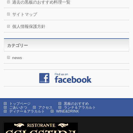
過去の黒板のおすすめ料理一覧
サイトマップ
個人情報保護方針
カテゴリー
news
トップページ
黒板のおすすめ
ごあいさつ
アクセス
ランチ＆アラカルト
ディナー＆アラカルト
WINE&DRINK