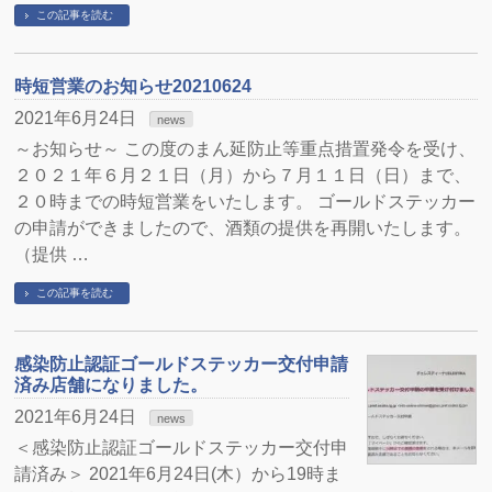
この記事を読む
時短営業のお知らせ20210624
2021年6月24日
news
～お知らせ～ この度のまん延防止等重点措置発令を受け、
２０２１年６月２１日（月）から７月１１日（日）まで、
２０時までの時短営業をいたします。 ゴールドステッカー
の申請ができましたので、酒類の提供を再開いたします。
（提供 …
この記事を読む
感染防止認証ゴールドステッカー交付申請
済み店舗になりました。
2021年6月24日
news
＜感染防止認証ゴールドステッカー交付申
請済み＞ 2021年6月24日(木）から19時ま