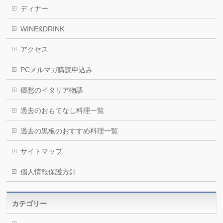
ディナー
WINE&DRINK
アクセス
PCメルマガ購読申込み
郷愁のイタリア物語
過去のおもてなし料理一覧
過去の黒板のおすすめ料理一覧
サイトマップ
個人情報保護方針
カテゴリー