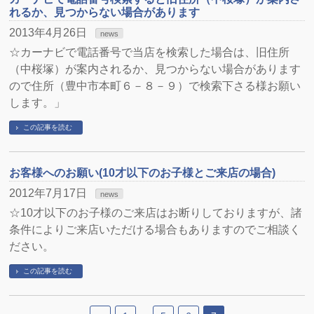
れるか、見つからない場合があります
2013年4月26日
news
☆カーナビで電話番号で当店を検索した場合は、旧住所
（中桜塚）が案内されるか、見つからない場合があります
ので住所（豊中市本町６－８－９）で検索下さる様お願い
します。」
この記事を読む
お客様へのお願い(10才以下のお子様とご来店の場合)
2012年7月17日
news
☆10才以下のお子様のご来店はお断りしておりますが、諸
条件によりご来店いただける場合もありますのでご相談く
ださい。
この記事を読む