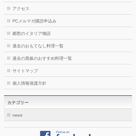
アクセス
PCメルマガ購読申込み
郷愁のイタリア物語
過去のおもてなし料理一覧
過去の黒板のおすすめ料理一覧
サイトマップ
個人情報保護方針
カテゴリー
news