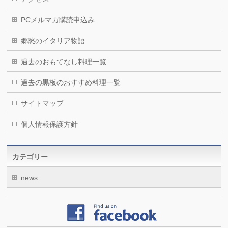
PCメルマガ購読申込み
郷愁のイタリア物語
過去のおもてなし料理一覧
過去の黒板のおすすめ料理一覧
サイトマップ
個人情報保護方針
カテゴリー
news