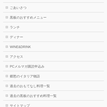
ごあいさつ
黒板のおすすめメニュー
ランチ
ディナー
WINE&DRINK
アクセス
PCメルマガ購読申込み
郷愁のイタリア物語
過去のおもてなし料理一覧
過去の黒板のおすすめ料理一覧
サイトマップ