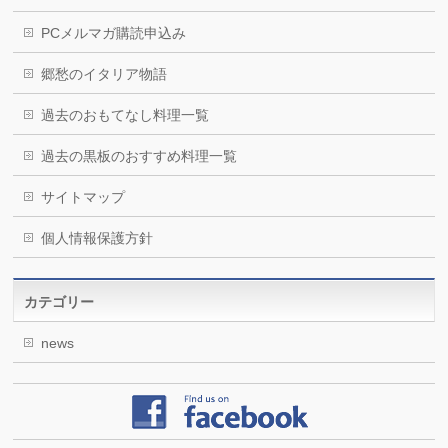
PCメルマガ購読申込み
郷愁のイタリア物語
過去のおもてなし料理一覧
過去の黒板のおすすめ料理一覧
サイトマップ
個人情報保護方針
カテゴリー
news