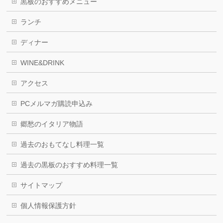
黒板のおすすめメニュー
ランチ
ディナー
WINE&DRINK
アクセス
PCメルマガ購読申込み
郷愁のイタリア物語
過去のおもてなし料理一覧
過去の黒板のおすすめ料理一覧
サイトマップ
個人情報保護方針